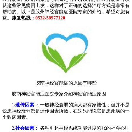
从这些常见病因出发，这样对于正确的选择治疗方式是非常有
帮助的。以下是胶州神经官能症医院专家的介绍，希望对您有
益。
康复热线：
0532-58977120
胶南神经官能症的原因有哪些
胶南神经官能症医院专家介绍神经官能症原因
1
.遗传因素
：
一般神经衰弱的病人都有家族性，但并不是
说患神经衰弱都是遗传因素所致，在这只能说它是患此病的一
个致病因素。
2.
社会因素：
各种引起神经系统功能过度紧张的社会心理